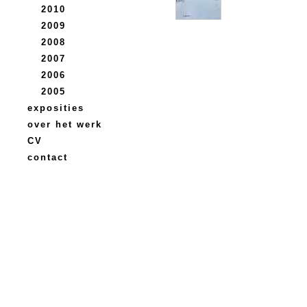
2010
2009
2008
2007
2006
2005
exposities
over het werk
CV
contact