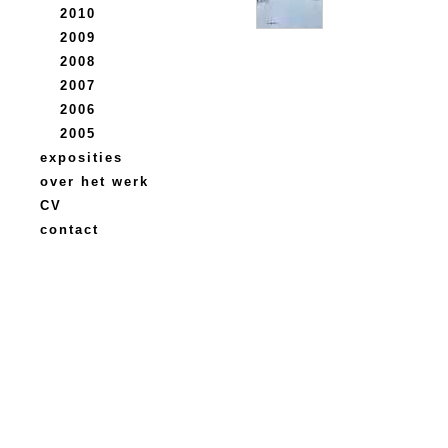
2010
2009
2008
2007
2006
2005
exposities
over het werk
CV
contact