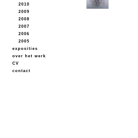
2010
2009
2008
2007
2006
2005
exposities
over het werk
CV
contact