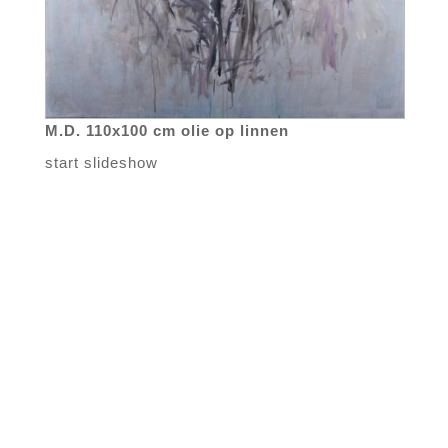
M.D. 110x100 cm olie op linnen
start slideshow