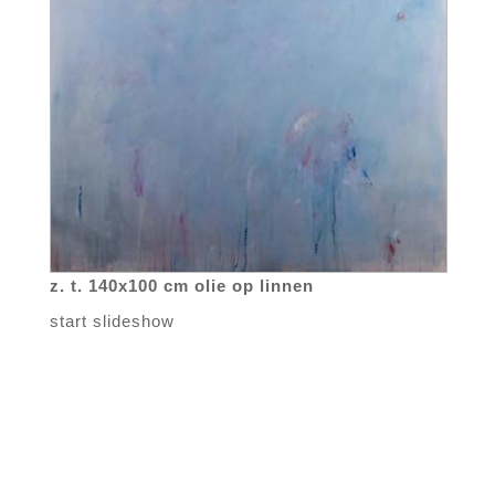
z. t. 140x100 cm olie op linnen
start slideshow