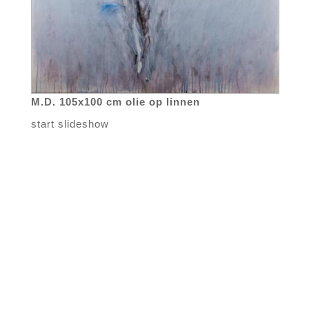
M.D. 105x100 cm olie op linnen
start slideshow